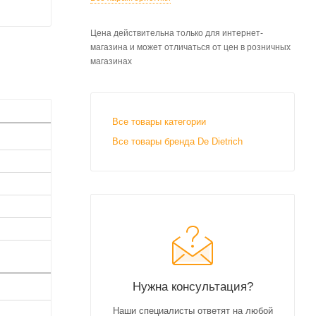
Цена действительна только для интернет-
магазина и может отличаться от цен в розничных
магазинах
Все товары категории
Все товары бренда De Dietrich
Нужна консультация?
Наши специалисты ответят на любой