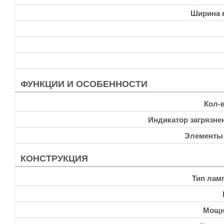
Ширина 
ФУНКЦИИ И ОСОБЕННОСТИ
Кол-
Индикатор загрязне
Элементы
КОНСТРУКЦИЯ
Тип лам
Мощн