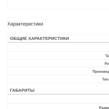
Характеристики
ОБЩИЕ ХАРАКТЕРИСТИКИ
Т
Ре
Произво
Тип
ГАБАРИТЫ
Разм