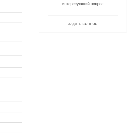
интересующий вопрос
ЗАДАТЬ ВОПРОС