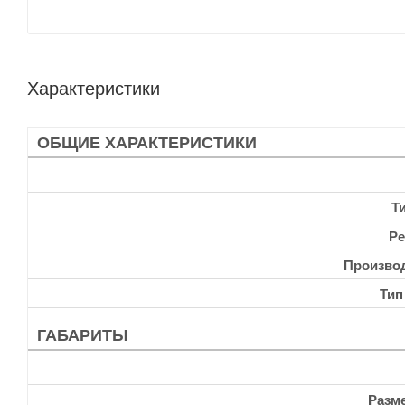
Характеристики
ОБЩИЕ ХАРАКТЕРИСТИКИ
Т
Ре
Произво
Тип
ГАБАРИТЫ
Разм