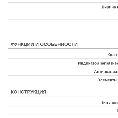
Ширина 
ФУНКЦИИ И ОСОБЕННОСТИ
Кол-
Индикатор загрязне
Антивозвра
Элементы
КОНСТРУКЦИЯ
Тип лам