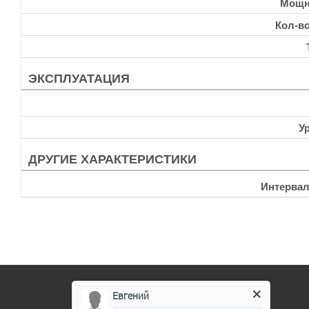
Мощн
Кол-в
ЭКСПЛУАТАЦИЯ
У
ДРУГИЕ ХАРАКТЕРИСТИКИ
Интервал
Евгений