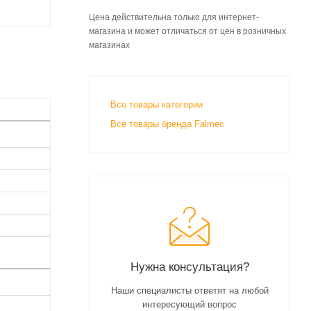
Цена действительна только для интернет-
магазина и может отличаться от цен в розничных
магазинах
Все товары категории
Все товары бренда Falmec
Нужна консультация?
Наши специалисты ответят на любой
интересующий вопрос