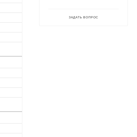
ЗАДАТЬ ВОПРОС