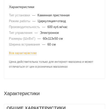
Характеристики
Тип установки
—
Каминная пристенная
Режим работы
—
Циркуляция+отвод
Производительность
—
600 куб.м/час
Тип управления
—
Электронное
Размеры (ШхВхГ)
—
60x113x50 см
Ширина встраивания
—
60 см
Все характеристики
Цена действительна только для интернет-магазина и может
отличаться от цен в розничных магазинах
Характеристики
ОБЩИЕ ХАРАКТЕРИСТИКИ