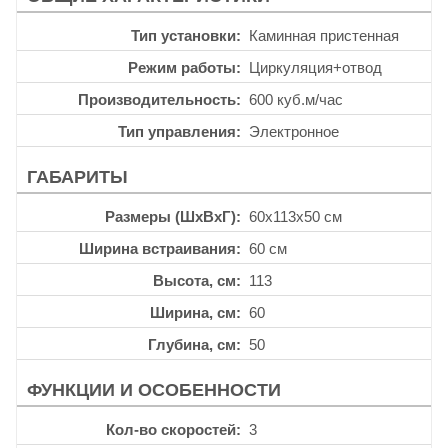
Тип установки
Каминная пристенная
Режим работы
Циркуляция+отвод
Производительность
600 куб.м/час
Тип управления
Электронное
ГАБАРИТЫ
Размеры (ШхВхГ)
60x113x50 см
Ширина встраивания
60 см
Высота, см
113
Ширина, см
60
Глубина, см
50
ФУНКЦИИ И ОСОБЕННОСТИ
Кол-во скоростей
3