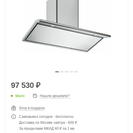
97 530
₽
Мало
Нашли дешевле?
Хочу в подарок
Самовывоз сегодня - бесплатно
Доставка по Москве завтра - 600 ₽
За пределами МКАД 40 ₽ за 1 км.