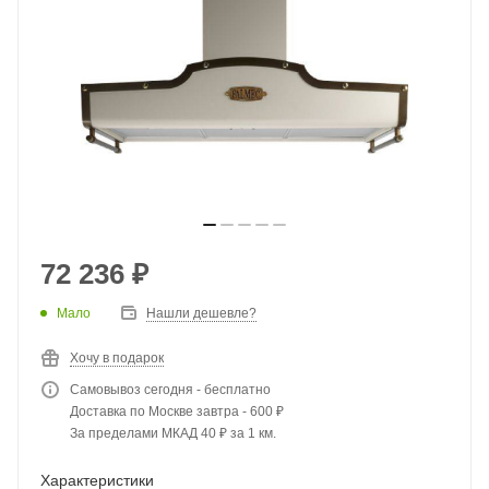
72 236
₽
Мало
Нашли дешевле?
Хочу в подарок
Самовывоз сегодня - бесплатно
Доставка по Москве завтра - 600 ₽
За пределами МКАД 40 ₽ за 1 км.
Характеристики