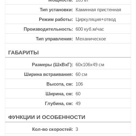
Тип установки
Каминная пристенная
Режим работы
Циркуляция+отвод
Производительность
600 куб.м/час
Тип управления
Механическое
ГАБАРИТЫ
Размеры (ШхВхГ)
60x106x49 см
Ширина встраивания
60 см
Высота, см
106
Ширина, см
60
Глубина, см
49
ФУНКЦИИ И ОСОБЕННОСТИ
Кол-во скоростей
3