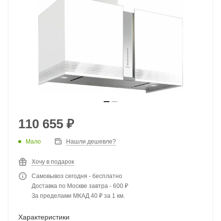
110 655
₽
Мало
Нашли дешевле?
Хочу в подарок
Самовывоз сегодня - бесплатно
Доставка по Москве завтра - 600 ₽
За пределами МКАД 40 ₽ за 1 км.
Характеристики