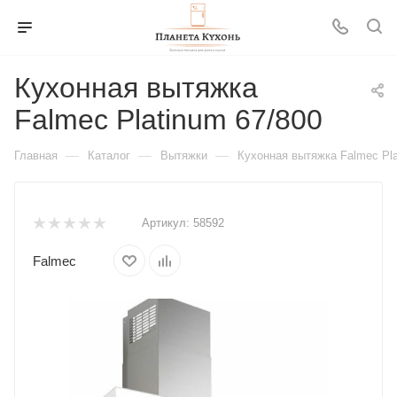
Кухонная вытяжка
Falmec Platinum 67/800
—
—
—
Главная
Каталог
Вытяжки
Кухонная вытяжка Falmec Pla
Артикул:
58592
Falmec