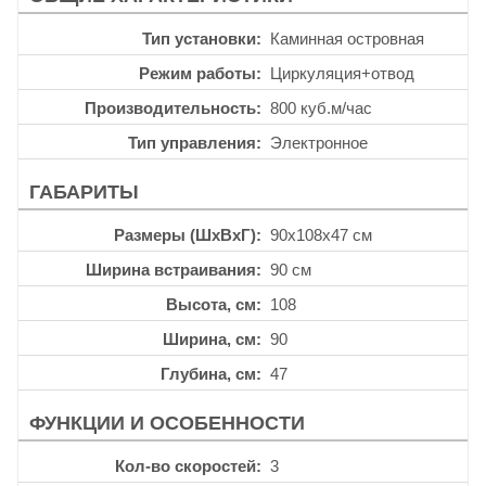
Тип установки
Каминная островная
Режим работы
Циркуляция+отвод
Производительность
800 куб.м/час
Тип управления
Электронное
ГАБАРИТЫ
Размеры (ШхВхГ)
90x108x47 см
Ширина встраивания
90 см
Высота, см
108
Ширина, см
90
Глубина, см
47
ФУНКЦИИ И ОСОБЕННОСТИ
Кол-во скоростей
3