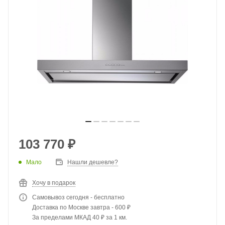
103 770
₽
Мало
Нашли дешевле?
Хочу в подарок
Самовывоз сегодня - бесплатно
Доставка по Москве завтра - 600 ₽
За пределами МКАД 40 ₽ за 1 км.