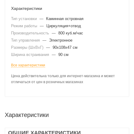
Характеристики
Тип установки
—
Каминная островная
Режим работы
—
Циркуляция+отвод
Производительность
—
800 куб.м/час
Тип управления
—
Электронное
Размеры (ШхВхГ)
—
90x108x47 см
Ширина встраивания
—
90 см
Все характеристики
Цена действительна только для интернет-магазина и может
отличаться от цен в розничных магазинах
Характеристики
ОБЩИЕ ХАРАКТЕРИСТИКИ