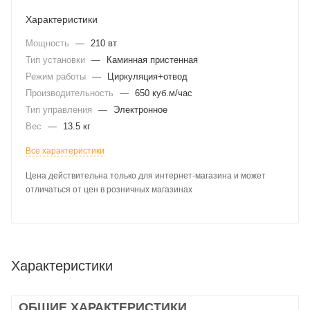
Характеристики
Мощность
—
210 вт
Тип установки
—
Каминная пристенная
Режим работы
—
Циркуляция+отвод
Производительность
—
650 куб.м/час
Тип управления
—
Электронное
Вес
—
13.5 кг
Все характеристики
Цена действительна только для интернет-магазина и может
отличаться от цен в розничных магазинах
Характеристики
ОБЩИЕ ХАРАКТЕРИСТИКИ