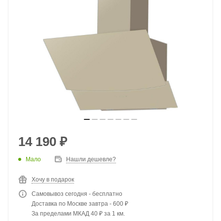
14 190
₽
Мало
Нашли дешевле?
Хочу в подарок
Самовывоз сегодня - бесплатно
Доставка по Москве завтра - 600 ₽
За пределами МКАД 40 ₽ за 1 км.