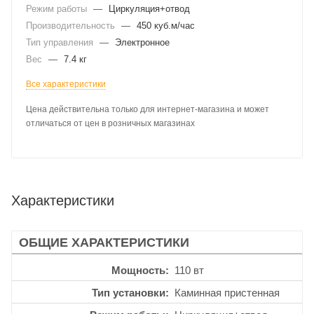
Режим работы
—
Циркуляция+отвод
Производительность
—
450 куб.м/час
Тип управления
—
Электронное
Вес
—
7.4 кг
Все характеристики
Цена действительна только для интернет-магазина и может
отличаться от цен в розничных магазинах
Характеристики
ОБЩИЕ ХАРАКТЕРИСТИКИ
Мощность
110 вт
Тип установки
Каминная пристенная