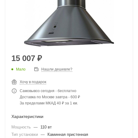
15 007
₽
Мало
Нашли дешевле?
Хочу в подарок
Самовывоз сегодня - бесплатно
Доставка по Москве завтра - 600 ₽
За пределами МКАД 40 ₽ за 1 км.
Характеристики
Мощность
—
110 вт
Тип установки
—
Каминная пристенная