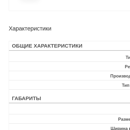
Характеристики
ОБЩИЕ ХАРАКТЕРИСТИКИ
Т
Ре
Произво
Тип
ГАБАРИТЫ
Разм
Ширина 