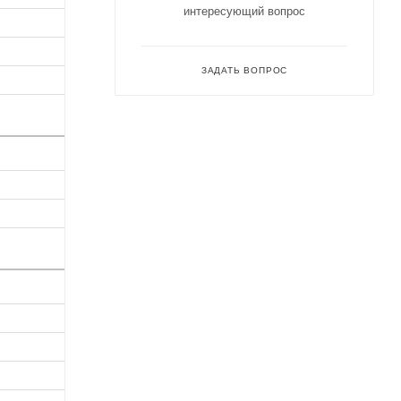
интересующий вопрос
ЗАДАТЬ ВОПРОС