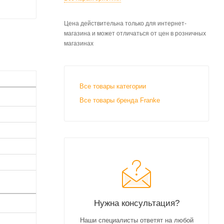
Цена действительна только для интернет-
магазина и может отличаться от цен в розничных
магазинах
Все товары категории
Все товары бренда Franke
Нужна консультация?
Наши специалисты ответят на любой