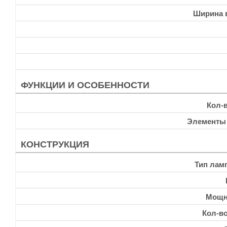
Ширина 
ФУНКЦИИ И ОСОБЕННОСТИ
Кол-
Элементы
КОНСТРУКЦИЯ
Тип лам
Мощн
Кол-в