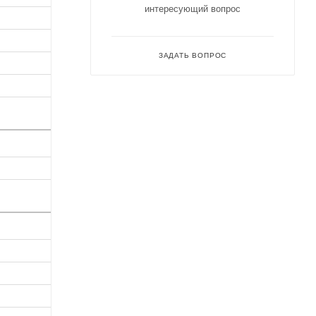
интересующий вопрос
ЗАДАТЬ ВОПРОС