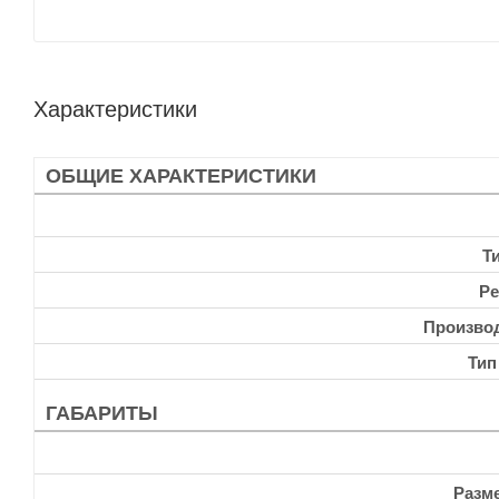
Характеристики
ОБЩИЕ ХАРАКТЕРИСТИКИ
Т
Ре
Произво
Тип
ГАБАРИТЫ
Разм