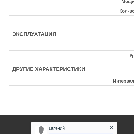
Мощн
Кол-в
ЭКСПЛУАТАЦИЯ
У
ДРУГИЕ ХАРАКТЕРИСТИКИ
Интервал
Евгений