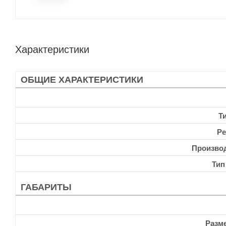
Характеристики
ОБЩИЕ ХАРАКТЕРИСТИКИ
Т
Ре
Произво
Тип
ГАБАРИТЫ
Разм