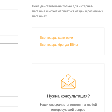
Цена действительна только для интернет-
магазина и может отличаться от цен в розничных
магазинах
Все товары категории
Все товары бренда Elikor
Нужна консультация?
Наши специалисты ответят на любой
интересующий вопрос