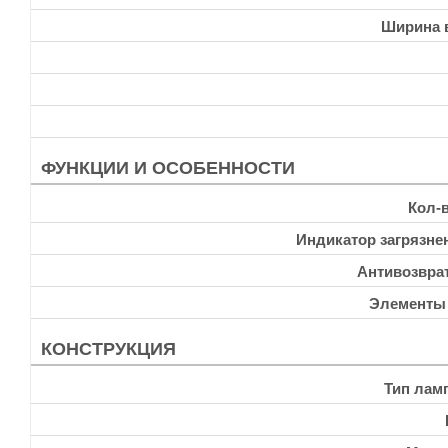
Ширина 
ФУНКЦИИ И ОСОБЕННОСТИ
Кол-
Индикатор загрязне
Антивозвра
Элементы
КОНСТРУКЦИЯ
Тип лам