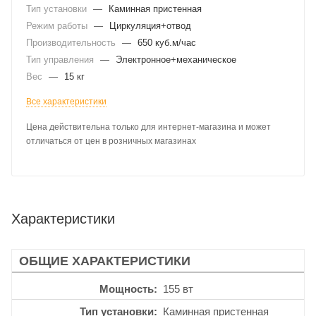
Тип установки
—
Каминная пристенная
Режим работы
—
Циркуляция+отвод
Производительность
—
650 куб.м/час
Тип управления
—
Электронное+механическое
Вес
—
15 кг
Все характеристики
Цена действительна только для интернет-магазина и может
отличаться от цен в розничных магазинах
Характеристики
ОБЩИЕ ХАРАКТЕРИСТИКИ
Мощность
155 вт
Тип установки
Каминная пристенная