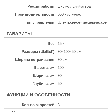
Режим работы
Циркуляция+отвод
Производительность
650 куб.м/час
Тип управления
Электронное+механическое
ГАБАРИТЫ
Вес
15 кг
Размеры (ШхВхГ)
90x100x50 см
Ширина встраивания
90 см
Высота, см
100
Ширина, см
90
Глубина, см
50
ФУНКЦИИ И ОСОБЕННОСТИ
Кол-во скоростей
3