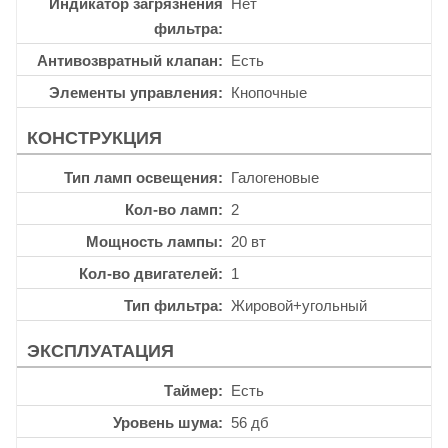
Индикатор загрязнения
Нет
фильтра
Антивозвратный клапан
Есть
Элементы управления
Кнопочные
КОНСТРУКЦИЯ
Тип ламп освещения
Галогеновые
Кол-во ламп
2
Мощность лампы
20 вт
Кол-во двигателей
1
Тип фильтра
Жировой+угольный
ЭКСПЛУАТАЦИЯ
Таймер
Есть
Уровень шума
56 дб