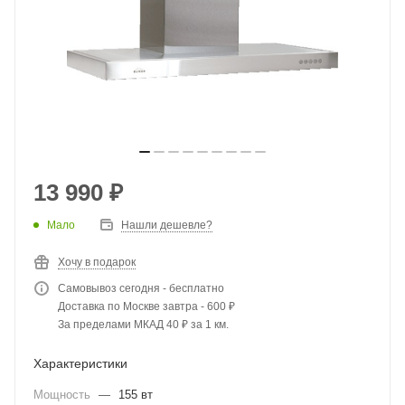
13 990
₽
Мало
Нашли дешевле?
Хочу в подарок
Самовывоз сегодня - бесплатно
Доставка по Москве завтра - 600 ₽
За пределами МКАД 40 ₽ за 1 км.
Характеристики
Мощность
—
155 вт