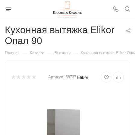
Кухонная вытяжка Elikor
Опал 90
—
—
—
Главная
Каталог
Вытяжки
Кухонная вытяжка Elikor Опа
Elikor
Артикул:
58737