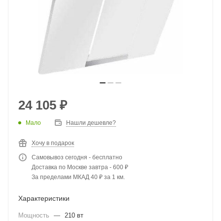
24 105
₽
Мало
Нашли дешевле?
Хочу в подарок
Самовывоз сегодня - бесплатно
Доставка по Москве завтра - 600 ₽
За пределами МКАД 40 ₽ за 1 км.
Характеристики
Мощность
—
210 вт