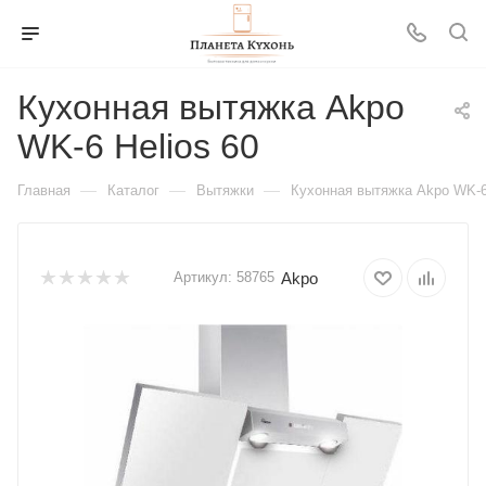
Кухонная вытяжка Akpo
WK-6 Helios 60
—
—
—
Главная
Каталог
Вытяжки
Кухонная вытяжка Akpo WK-6 
Akpo
Артикул:
58765