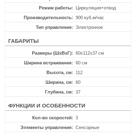
Режим работы
Циркуляция+отвод
Производительность
900 куб.м/час
Тип управления
Электронное
ГАБАРИТЫ
Размеры (ШхВхГ)
60x112x37 см
Ширина встраивания
60 см
Высота, см
112
Ширина, см
60
Глубина, см
37
ФУНКЦИИ И ОСОБЕННОСТИ
Кол-во скоростей
3
Элементы управления
Сенсорные