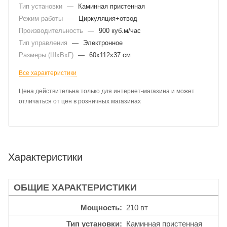
Тип установки
—
Каминная пристенная
Режим работы
—
Циркуляция+отвод
Производительность
—
900 куб.м/час
Тип управления
—
Электронное
Размеры (ШхВхГ)
—
60x112x37 см
Все характеристики
Цена действительна только для интернет-магазина и может
отличаться от цен в розничных магазинах
Характеристики
ОБЩИЕ ХАРАКТЕРИСТИКИ
Мощность
210 вт
Тип установки
Каминная пристенная