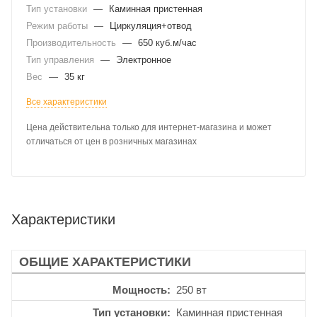
Тип установки
—
Каминная пристенная
Режим работы
—
Циркуляция+отвод
Производительность
—
650 куб.м/час
Тип управления
—
Электронное
Вес
—
35 кг
Все характеристики
Цена действительна только для интернет-магазина и может
отличаться от цен в розничных магазинах
Характеристики
ОБЩИЕ ХАРАКТЕРИСТИКИ
Мощность
250 вт
Тип установки
Каминная пристенная