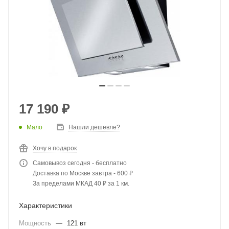
17 190
₽
Мало
Нашли дешевле?
Хочу в подарок
Самовывоз сегодня - бесплатно
Доставка по Москве завтра - 600 ₽
За пределами МКАД 40 ₽ за 1 км.
Характеристики
Мощность
—
121 вт