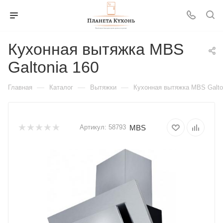
Кухонная вытяжка MBS
Galtonia 160
—
—
—
Главная
Каталог
Вытяжки
Кухонная вытяжка MBS Galto
MBS
Артикул:
58793