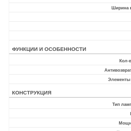
Ширина 
ФУНКЦИИ И ОСОБЕННОСТИ
Кол-
Антивозвра
Элементы
КОНСТРУКЦИЯ
Тип лам
Мощн