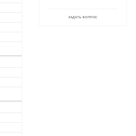
ЗАДАТЬ ВОПРОС