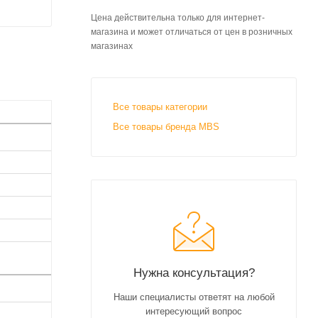
Цена действительна только для интернет-
магазина и может отличаться от цен в розничных
магазинах
Все товары категории
Все товары бренда MBS
Нужна консультация?
Наши специалисты ответят на любой
интересующий вопрос