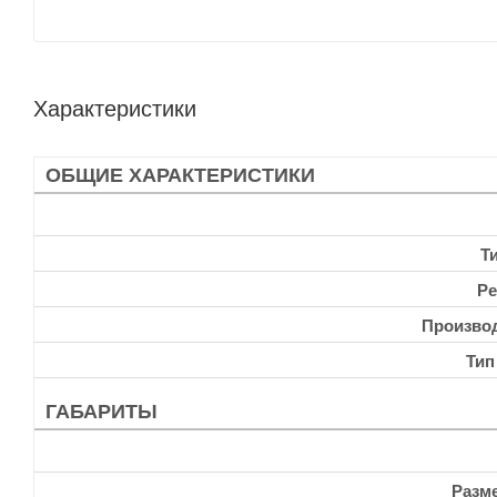
Характеристики
ОБЩИЕ ХАРАКТЕРИСТИКИ
Т
Ре
Произво
Тип
ГАБАРИТЫ
Разм