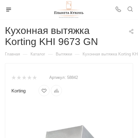
Кухонная вытяжка
Korting KHI 9673 GN
—
—
—
Главная
Каталог
Вытяжки
Кухонная вытяжка Korting KH
Артикул:
58842
Korting