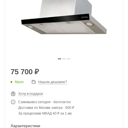
75 700
₽
Мало
Нашли дешевле?
Хочу в подарок
Самовывоз сегодня - бесплатно
Доставка по Москве завтра - 600 ₽
За пределами МКАД 40 ₽ за 1 км.
Характеристики