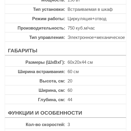
Тип установки
Встраиваемая в шкаф
Режим работы
Циркуляция+отвод
Производительность
750 куб.м/час
Тип управления
Электронное+механическое
ГАБАРИТЫ
Размеры (ШхВхГ)
60x20x44 см
Ширина встраивания
60 см
Высота, см
20
Ширина, см
60
Глубина, см
44
ФУНКЦИИ И ОСОБЕННОСТИ
Кол-во скоростей
3