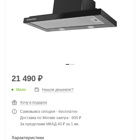
21 490
₽
Мало
Нашли дешевле?
Хочу в подарок
Самовывоз сегодня - бесплатно
Доставка по Москве завтра - 600 ₽
За пределами МКАД 40 ₽ за 1 км.
Характеристики