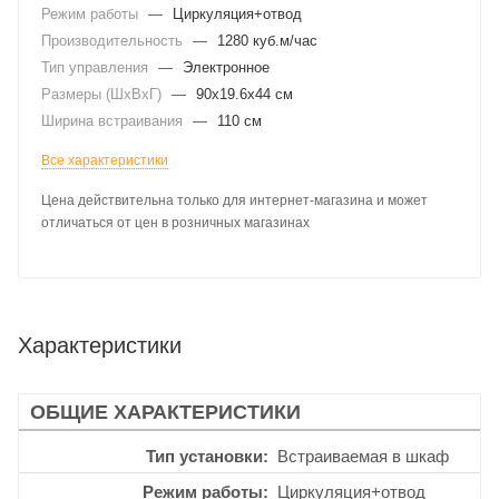
Режим работы
—
Циркуляция+отвод
Производительность
—
1280 куб.м/час
Тип управления
—
Электронное
Размеры (ШхВхГ)
—
90x19.6x44 см
Ширина встраивания
—
110 см
Все характеристики
Цена действительна только для интернет-магазина и может
отличаться от цен в розничных магазинах
Характеристики
ОБЩИЕ ХАРАКТЕРИСТИКИ
Тип установки
Встраиваемая в шкаф
Режим работы
Циркуляция+отвод