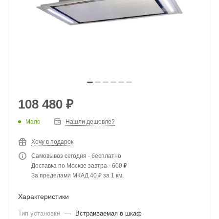
108 480
₽
Мало
Нашли дешевле?
Хочу в подарок
Самовывоз сегодня - бесплатно
Доставка по Москве завтра - 600 ₽
За пределами МКАД 40 ₽ за 1 км.
Характеристики
Тип установки
—
Встраиваемая в шкаф