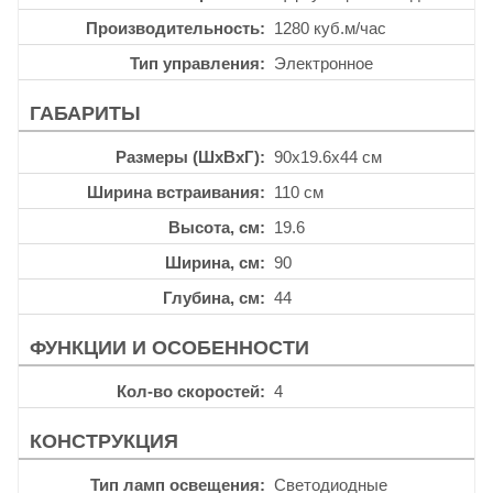
Производительность
1280 куб.м/час
Тип управления
Электронное
ГАБАРИТЫ
Размеры (ШхВхГ)
90x19.6x44 см
Ширина встраивания
110 см
Высота, см
19.6
Ширина, см
90
Глубина, см
44
ФУНКЦИИ И ОСОБЕННОСТИ
Кол-во скоростей
4
КОНСТРУКЦИЯ
Тип ламп освещения
Светодиодные