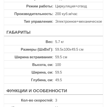
Режим работы
Циркуляция+отвод
Производительность
200 куб.м/час
Тип управления
Электронное+механическое
ГАБАРИТЫ
Вес
5.7 кг
Размеры (ШхВхГ)
59.5x100x49.5 см
Ширина встраивания
59.5 см
Высота, см
100
Ширина, см
59.5
Глубина, см
49.5
ФУНКЦИИ И ОСОБЕННОСТИ
Кол-во скоростей
3