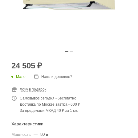
24 505
₽
Мало
Нашли дешевле?
Хочу в подарок
Самовывоз сегодня - бесплатно
Доставка по Москве завтра - 600 ₽
За пределами МКАД 40 ₽ за 1 км.
Характеристики
Мощность
—
80 вт