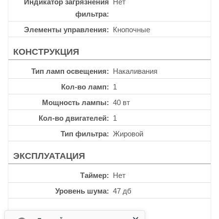
Индикатор загрязнения
Нет
фильтра
Элементы управления
Кнопочные
КОНСТРУКЦИЯ
Тип ламп освещения
Накаливания
Кол-во ламп
1
Мощность лампы
40 вт
Кол-во двигателей
1
Тип фильтра
Жировой
ЭКСПЛУАТАЦИЯ
Таймер
Нет
Уровень шума
47 дб
ДРУГИЕ ХАРАКТЕРИСТИКИ