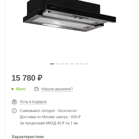
15 780
₽
Мало
Нашли дешевле?
Хочу в подарок
Самовывоз сегодня - бесплатно
Доставка по Москве завтра - 600 ₽
За пределами МКАД 40 ₽ за 1 км.
Характеристики