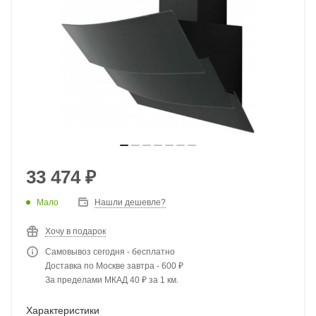
33 474
₽
Мало
Нашли дешевле?
Хочу в подарок
Самовывоз сегодня - бесплатно
Доставка по Москве завтра - 600 ₽
За пределами МКАД 40 ₽ за 1 км.
Характеристики