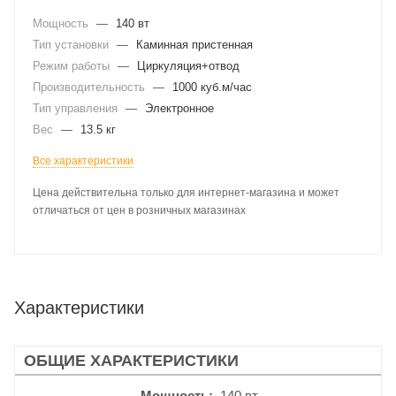
Мощность
—
140 вт
Тип установки
—
Каминная пристенная
Режим работы
—
Циркуляция+отвод
Производительность
—
1000 куб.м/час
Тип управления
—
Электронное
Вес
—
13.5 кг
Все характеристики
Цена действительна только для интернет-магазина и может
отличаться от цен в розничных магазинах
Характеристики
ОБЩИЕ ХАРАКТЕРИСТИКИ
Мощность
140 вт