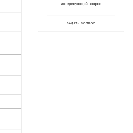
интересующий вопрос
ЗАДАТЬ ВОПРОС