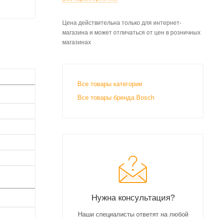
Цена действительна только для интернет-
магазина и может отличаться от цен в розничных
магазинах
Все товары категории
Все товары бренда Bosch
Нужна консультация?
Наши специалисты ответят на любой