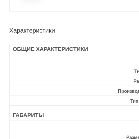
Характеристики
ОБЩИЕ ХАРАКТЕРИСТИКИ
Т
Ре
Произво
Тип
ГАБАРИТЫ
Разм