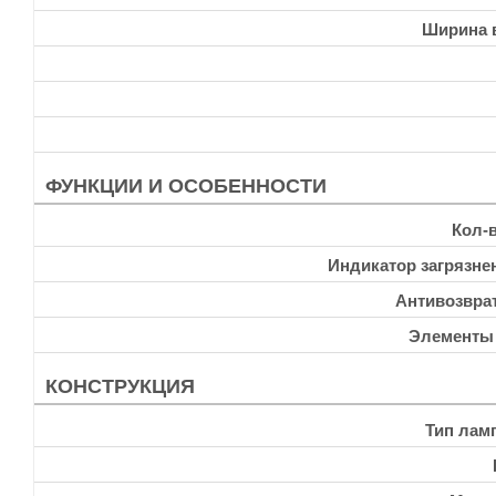
Ширина 
ФУНКЦИИ И ОСОБЕННОСТИ
Кол-
Индикатор загрязне
Антивозвра
Элементы
КОНСТРУКЦИЯ
Тип лам