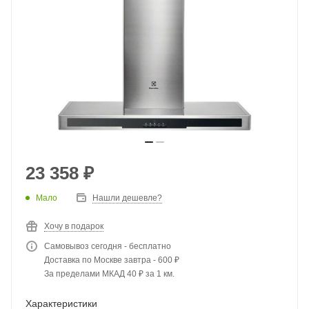
23 358
₽
Мало
Нашли дешевле?
Хочу в подарок
Самовывоз сегодня - бесплатно
Доставка по Москве завтра - 600 ₽
За пределами МКАД 40 ₽ за 1 км.
Характеристики