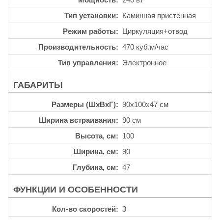
Тип установки
Каминная пристенная
Режим работы
Циркуляция+отвод
Производительность
470 куб.м/час
Тип управления
Электронное
ГАБАРИТЫ
Размеры (ШхВхГ)
90x100x47 см
Ширина встраивания
90 см
Высота, см
100
Ширина, см
90
Глубина, см
47
ФУНКЦИИ И ОСОБЕННОСТИ
Кол-во скоростей
3