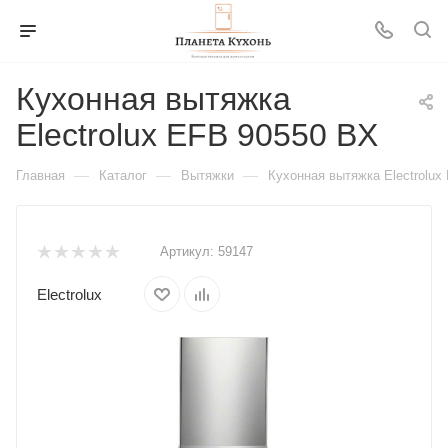
Кухонная вытяжка
Electrolux EFB 90550 BX
—
—
—
Главная
Каталог
Вытяжки
Кухонная вытяжка Electrolux
Артикул:
59147
Electrolux