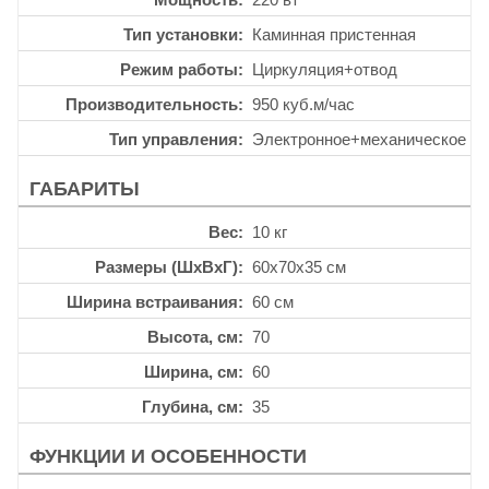
Тип установки
Каминная пристенная
Режим работы
Циркуляция+отвод
Производительность
950 куб.м/час
Тип управления
Электронное+механическое
ГАБАРИТЫ
Вес
10 кг
Размеры (ШхВхГ)
60x70x35 см
Ширина встраивания
60 см
Высота, см
70
Ширина, см
60
Глубина, см
35
ФУНКЦИИ И ОСОБЕННОСТИ