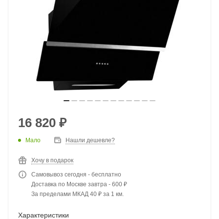
16 820
₽
Мало
Нашли дешевле?
Хочу в подарок
Самовывоз сегодня - бесплатно
Доставка по Москве завтра - 600 ₽
За пределами МКАД 40 ₽ за 1 км.
Характеристики