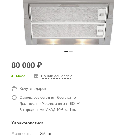
80 000
₽
Мало
Нашли дешевле?
Хочу в подарок
Самовывоз сегодня - бесплатно
Доставка по Москве завтра - 600 ₽
За пределами МКАД 40 ₽ за 1 км.
Характеристики
Мощность
—
250 вт