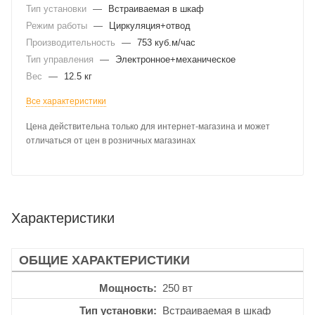
Тип установки
—
Встраиваемая в шкаф
Режим работы
—
Циркуляция+отвод
Производительность
—
753 куб.м/час
Тип управления
—
Электронное+механическое
Вес
—
12.5 кг
Все характеристики
Цена действительна только для интернет-магазина и может
отличаться от цен в розничных магазинах
Характеристики
ОБЩИЕ ХАРАКТЕРИСТИКИ
Мощность
250 вт
Тип установки
Встраиваемая в шкаф