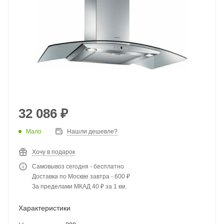
32 086
₽
Мало
Нашли дешевле?
Хочу в подарок
Самовывоз сегодня - бесплатно
Доставка по Москве завтра - 600 ₽
За пределами МКАД 40 ₽ за 1 км.
Характеристики