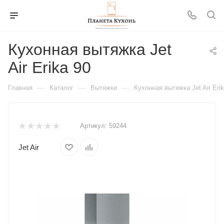
Кухонная вытяжка Jet
Air Erika 90
—
—
—
Главная
Каталог
Вытяжки
Кухонная вытяжка Jet Air Eri
Артикул:
59244
Jet Air