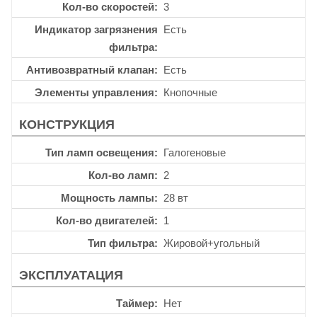
Кол-во скоростей
3
Индикатор загрязнения
Есть
фильтра
Антивозвратный клапан
Есть
Элементы управления
Кнопочные
КОНСТРУКЦИЯ
Тип ламп освещения
Галогеновые
Кол-во ламп
2
Мощность лампы
28 вт
Кол-во двигателей
1
Тип фильтра
Жировой+угольный
ЭКСПЛУАТАЦИЯ
Таймер
Нет