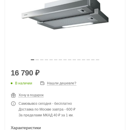
16 790
₽
В наличии
Нашли дешевле?
Хочу в подарок
Самовывоз сегодня - бесплатно
Доставка по Москве завтра - 600 ₽
За пределами МКАД 40 ₽ за 1 км.
Характеристики