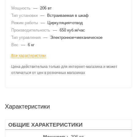
Мощность
—
206 вт
Тип установки
—
Встраиваемая в шкаф
Режим работы
—
Циркуляция+отвод
Производительность
—
650 куб.м/час
Тип управления
—
Электронное+механическое
Вес
—
6 кг
Все характеристики
Цена действительна только для интернет-магазина и может
отличаться от цен в розничных магазинах
Характеристики
ОБЩИЕ ХАРАКТЕРИСТИКИ
Мощность
206 вт