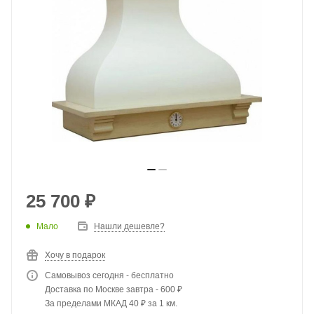
25 700
₽
Мало
Нашли дешевле?
Хочу в подарок
Самовывоз сегодня - бесплатно
Доставка по Москве завтра - 600 ₽
За пределами МКАД 40 ₽ за 1 км.