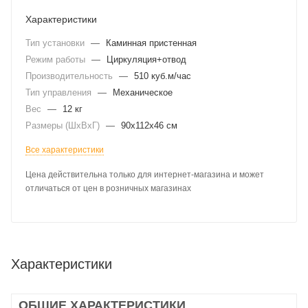
Характеристики
Тип установки
—
Каминная пристенная
Режим работы
—
Циркуляция+отвод
Производительность
—
510 куб.м/час
Тип управления
—
Механическое
Вес
—
12 кг
Размеры (ШхВхГ)
—
90x112x46 см
Все характеристики
Цена действительна только для интернет-магазина и может
отличаться от цен в розничных магазинах
Характеристики
ОБЩИЕ ХАРАКТЕРИСТИКИ