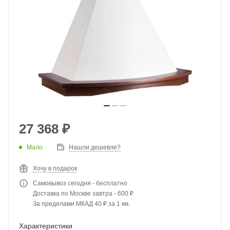
27 368
₽
Мало
Нашли дешевле?
Хочу в подарок
Самовывоз сегодня - бесплатно
Доставка по Москве завтра - 600 ₽
За пределами МКАД 40 ₽ за 1 км.
Характеристики