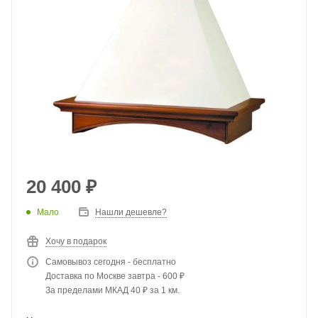
20 400
₽
Мало
Нашли дешевле?
Хочу в подарок
Самовывоз сегодня - бесплатно
Доставка по Москве завтра - 600 ₽
За пределами МКАД 40 ₽ за 1 км.