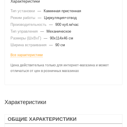
Характеристики
Тип установки
—
Каминная пристенная
Режим работы
—
Циркуляция+отвод
Производительность
—
900 куб.м/час
Тип управления
—
Механическое
Размеры (ШхВхГ)
—
90x114x46 см
Ширина встраивания
—
90 см
Все характеристики
Цена действительна только для интернет-магазина и может
отличаться от цен в розничных магазинах
Характеристики
ОБЩИЕ ХАРАКТЕРИСТИКИ