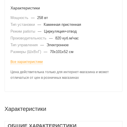
Характеристики
Мощность
—
258 вт
Тип установки
—
Каминная пристенная
Режим работы
—
Циркуляция+отвод
Производительность
—
820 куб.м/час
Тип управления
—
Электронное
Размеры (ШхВхГ)
—
70x101x52 см
Все характеристики
Цена действительна только для интернет-магазина и может
отличаться от цен в розничных магазинах
Характеристики
ОБЩИЕ ХАРАКТЕРИСТИКИ