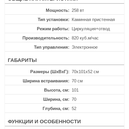
Мощность
258 вт
Тип установки
Каминная пристенная
Режим работы
Циркуляция+отвод
Производительность
820 куб.м/час
Тип управления
Электронное
ГАБАРИТЫ
Размеры (ШхВхГ)
70x101x52 см
Ширина встраивания
70 см
Высота, см
101
Ширина, см
70
Глубина, см
52
ФУНКЦИИ И ОСОБЕННОСТИ