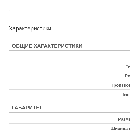
Характеристики
ОБЩИЕ ХАРАКТЕРИСТИКИ
Т
Ре
Произво
Тип
ГАБАРИТЫ
Разм
Ширина 