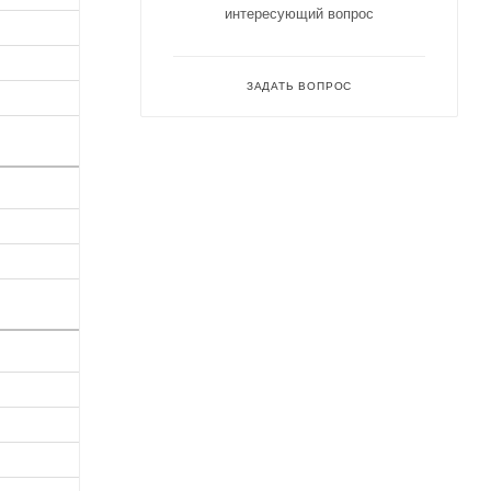
интересующий вопрос
ЗАДАТЬ ВОПРОС