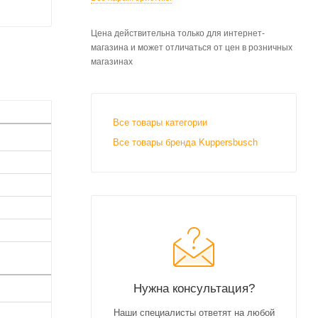
Цена действительна только для интернет-
магазина и может отличаться от цен в розничных
магазинах
Все товары категории
Все товары бренда Kuppersbusch
Нужна консультация?
Наши специалисты ответят на любой