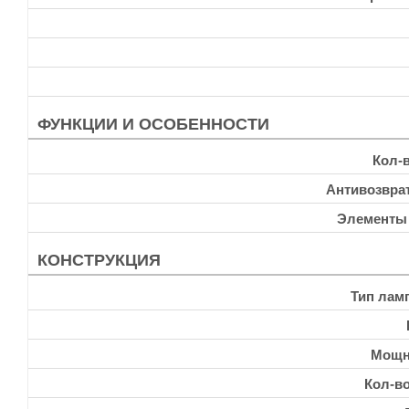
ФУНКЦИИ И ОСОБЕННОСТИ
Кол-
Антивозвра
Элементы
КОНСТРУКЦИЯ
Тип лам
Мощн
Кол-в