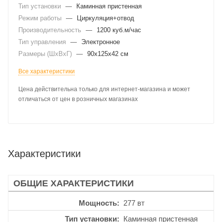
Тип установки
—
Каминная пристенная
Режим работы
—
Циркуляция+отвод
Производительность
—
1200 куб.м/час
Тип управления
—
Электронное
Размеры (ШхВхГ)
—
90x125x42 см
Все характеристики
Цена действительна только для интернет-магазина и может
отличаться от цен в розничных магазинах
Характеристики
ОБЩИЕ ХАРАКТЕРИСТИКИ
Мощность
277 вт
Тип установки
Каминная пристенная