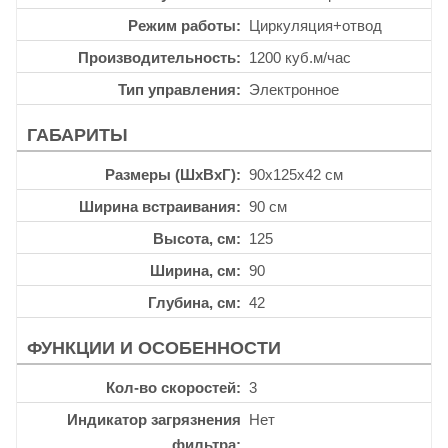
Режим работы
Циркуляция+отвод
Производительность
1200 куб.м/час
Тип управления
Электронное
ГАБАРИТЫ
Размеры (ШхВхГ)
90x125x42 см
Ширина встраивания
90 см
Высота, см
125
Ширина, см
90
Глубина, см
42
ФУНКЦИИ И ОСОБЕННОСТИ
Кол-во скоростей
3
Индикатор загрязнения
Нет
фильтра