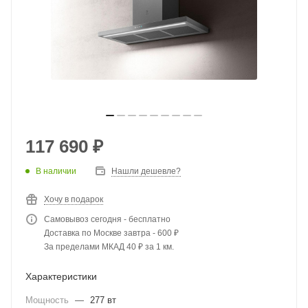
117 690
₽
В наличии
Нашли дешевле?
Хочу в подарок
Самовывоз сегодня - бесплатно
Доставка по Москве завтра - 600 ₽
За пределами МКАД 40 ₽ за 1 км.
Характеристики
Мощность
—
277 вт