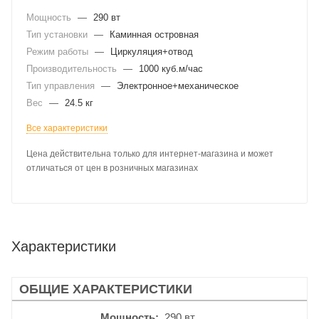
Мощность
—
290 вт
Тип установки
—
Каминная островная
Режим работы
—
Циркуляция+отвод
Производительность
—
1000 куб.м/час
Тип управления
—
Электронное+механическое
Вес
—
24.5 кг
Все характеристики
Цена действительна только для интернет-магазина и может
отличаться от цен в розничных магазинах
Характеристики
ОБЩИЕ ХАРАКТЕРИСТИКИ
Мощность
290 вт