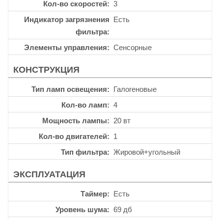
Кол-во скоростей
3
Индикатор загрязнения
Есть
фильтра
Элементы управления
Сенсорные
КОНСТРУКЦИЯ
Тип ламп освещения
Галогеновые
Кол-во ламп
4
Мощность лампы
20 вт
Кол-во двигателей
1
Тип фильтра
Жировой+угольный
ЭКСПЛУАТАЦИЯ
Таймер
Есть
Уровень шума
69 дб