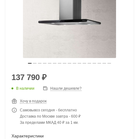
137 790
₽
В наличии
Нашли дешевле?
Хочу в подарок
Самовывоз сегодня - бесплатно
Доставка по Москве завтра - 600 ₽
За пределами МКАД 40 ₽ за 1 км.
Характеристики