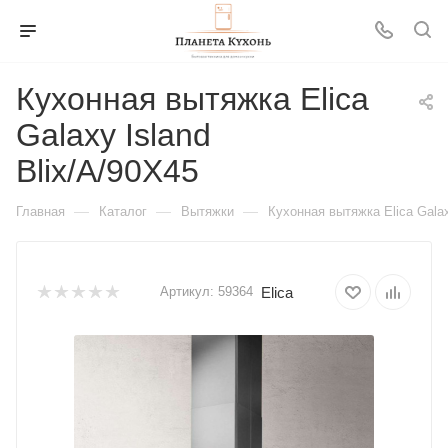
Кухонная вытяжка Elica
Galaxy Island
Blix/A/90X45
—
—
—
Главная
Каталог
Вытяжки
Кухонная вытяжка Elica Galax
Elica
Артикул:
59364