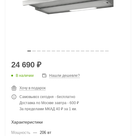
24 690
₽
В наличии
Нашли дешевле?
Хочу в подарок
Самовывоз сегодня - бесплатно
Доставка по Москве завтра - 600 ₽
За пределами МКАД 40 ₽ за 1 км.
Характеристики
Мощность
—
206 вт