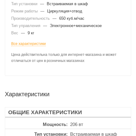
Тип установки
—
Встраиваемая в шкаф
Режим работы
—
Циркуляция+отвод
Производительность
—
650 куб.м/час
Тип управления
—
Электронное+механическое
Вес
—
9 кг
Все характеристики
Цена действительна только для интернет-магазина и может
отличаться от цен в розничных магазинах
Характеристики
ОБЩИЕ ХАРАКТЕРИСТИКИ
Мощность
206 вт
Тип установки
Встраиваемая в шкаф