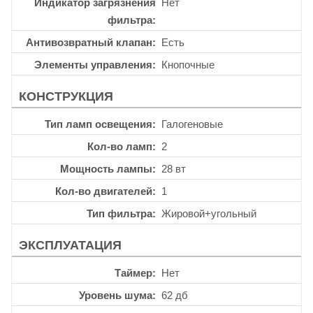
Индикатор загрязнения
Нет
фильтра
Антивозвратный клапан
Есть
Элементы управления
Кнопочные
КОНСТРУКЦИЯ
Тип ламп освещения
Галогеновые
Кол-во ламп
2
Мощность лампы
28 вт
Кол-во двигателей
1
Тип фильтра
Жировой+угольный
ЭКСПЛУАТАЦИЯ
Таймер
Нет
Уровень шума
62 дб