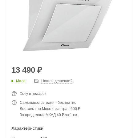
13 490
₽
Мало
Нашли дешевле?
Хочу в подарок
Самовывоз сегодня - бесплатно
Доставка по Москве завтра - 600 ₽
За пределами МКАД 40 ₽ за 1 км.
Характеристики