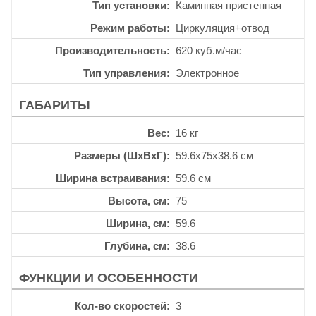
Тип установки
Каминная пристенная
Режим работы
Циркуляция+отвод
Производительность
620 куб.м/час
Тип управления
Электронное
ГАБАРИТЫ
Вес
16 кг
Размеры (ШхВхГ)
59.6x75x38.6 см
Ширина встраивания
59.6 см
Высота, см
75
Ширина, см
59.6
Глубина, см
38.6
ФУНКЦИИ И ОСОБЕННОСТИ
Кол-во скоростей
3