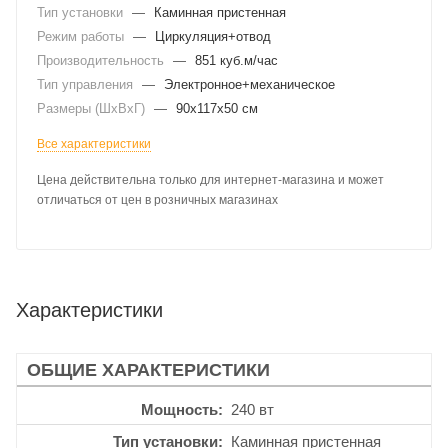
Тип установки
—
Каминная пристенная
Режим работы
—
Циркуляция+отвод
Производительность
—
851 куб.м/час
Тип управления
—
Электронное+механическое
Размеры (ШхВхГ)
—
90x117x50 см
Все характеристики
Цена действительна только для интернет-магазина и может
отличаться от цен в розничных магазинах
Характеристики
ОБЩИЕ ХАРАКТЕРИСТИКИ
Мощность
240 вт
Тип установки
Каминная пристенная