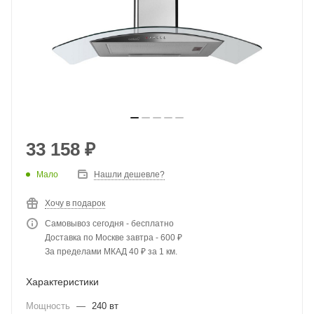
33 158
₽
Мало
Нашли дешевле?
Хочу в подарок
Самовывоз сегодня - бесплатно
Доставка по Москве завтра - 600 ₽
За пределами МКАД 40 ₽ за 1 км.
Характеристики
Мощность
—
240 вт