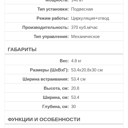
Тип установки
Подвесная
Режим работы
Циркуляция+отвод
Производительность
370 куб.м/час
Тип управления
Механическое
ГАБАРИТЫ
Вес
4.8 кг
Размеры (ШхВхГ)
53.4x20.8x30 см
Ширина встраивания
53.4 см
Высота, см
20.8
Ширина, см
53.4
Глубина, см
30
ФУНКЦИИ И ОСОБЕННОСТИ