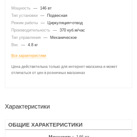
Мощность
—
146 вт
Тип установки
—
Подвесная
Режим работы
—
Циркуляция+отвод
Производительность
—
370 куб.м/час
Тип управления
—
Механическое
Вес
—
4.8 кг
Все характеристики
Цена действительна только для интернет-магазина и может
отличаться от цен в розничных магазинах
Характеристики
ОБЩИЕ ХАРАКТЕРИСТИКИ
Мощность
146 вт