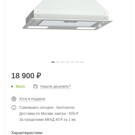
18 900
₽
Мало
Нашли дешевле?
Хочу в подарок
Самовывоз сегодня - бесплатно
Доставка по Москве завтра - 600 ₽
За пределами МКАД 40 ₽ за 1 км.
Характеристики