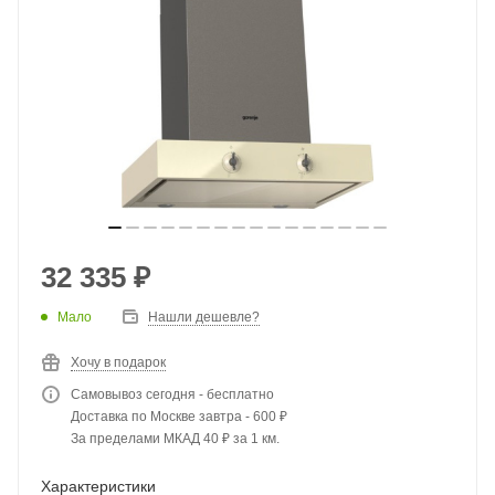
32 335
₽
Мало
Нашли дешевле?
Хочу в подарок
Самовывоз сегодня - бесплатно
Доставка по Москве завтра - 600 ₽
За пределами МКАД 40 ₽ за 1 км.
Характеристики