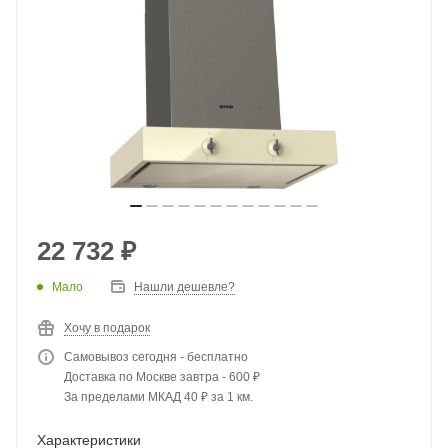
22 732
₽
Мало
Нашли дешевле?
Хочу в подарок
Самовывоз сегодня - бесплатно
Доставка по Москве завтра - 600 ₽
За пределами МКАД 40 ₽ за 1 км.
Характеристики