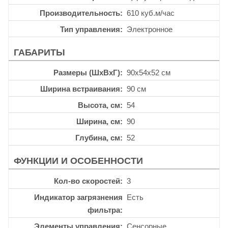
Производительность
610 куб.м/час
Тип управления
Электронное
ГАБАРИТЫ
Размеры (ШхВхГ)
90x54x52 см
Ширина встраивания
90 см
Высота, см
54
Ширина, см
90
Глубина, см
52
ФУНКЦИИ И ОСОБЕННОСТИ
Кол-во скоростей
3
Индикатор загрязнения
Есть
фильтра
Элементы управления
Сенсорные