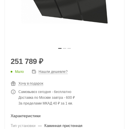
251 789
₽
Мало
Нашли дешевле?
Хочу в подарок
Самовывоз сегодня - бесплатно
Доставка по Москве завтра - 600 ₽
За пределами МКАД 40 ₽ за 1 км.
Характеристики
Тип установки
—
Каминная пристенная