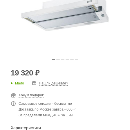
19 320
₽
Мало
Нашли дешевле?
Хочу в подарок
Самовывоз сегодня - бесплатно
Доставка по Москве завтра - 600 ₽
За пределами МКАД 40 ₽ за 1 км.
Характеристики