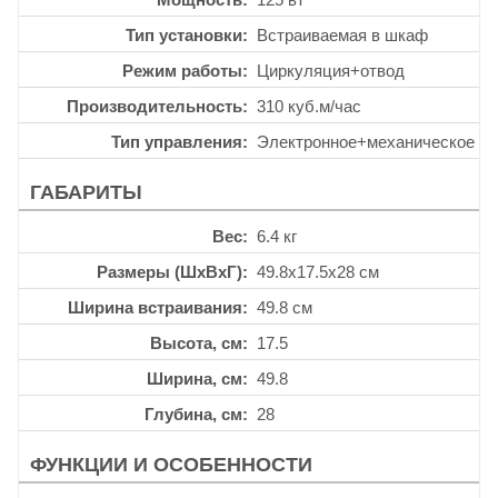
Тип установки
Встраиваемая в шкаф
Режим работы
Циркуляция+отвод
Производительность
310 куб.м/час
Тип управления
Электронное+механическое
ГАБАРИТЫ
Вес
6.4 кг
Размеры (ШхВхГ)
49.8x17.5x28 см
Ширина встраивания
49.8 см
Высота, см
17.5
Ширина, см
49.8
Глубина, см
28
ФУНКЦИИ И ОСОБЕННОСТИ