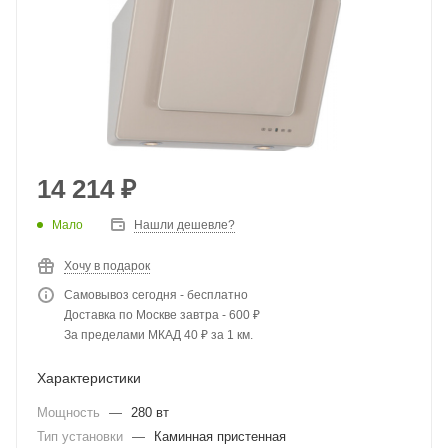
14 214
₽
Мало
Нашли дешевле?
Хочу в подарок
Самовывоз сегодня - бесплатно
Доставка по Москве завтра - 600 ₽
За пределами МКАД 40 ₽ за 1 км.
Характеристики
Мощность
—
280 вт
Тип установки
—
Каминная пристенная