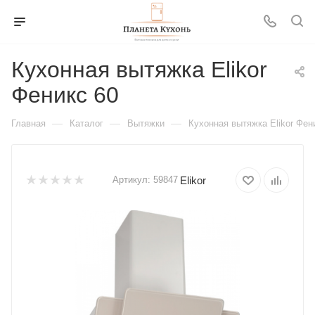
Кухонная вытяжка Elikor
Феникс 60
—
—
—
Главная
Каталог
Вытяжки
Кухонная вытяжка Elikor Фен
Elikor
Артикул:
59847