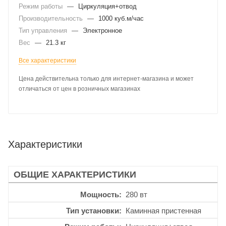
Режим работы
—
Циркуляция+отвод
Производительность
—
1000 куб.м/час
Тип управления
—
Электронное
Вес
—
21.3 кг
Все характеристики
Цена действительна только для интернет-магазина и может
отличаться от цен в розничных магазинах
Характеристики
ОБЩИЕ ХАРАКТЕРИСТИКИ
Мощность
280 вт
Тип установки
Каминная пристенная