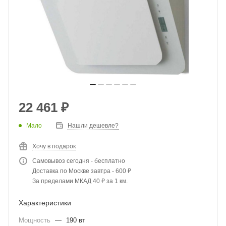
22 461
₽
Мало
Нашли дешевле?
Хочу в подарок
Самовывоз сегодня - бесплатно
Доставка по Москве завтра - 600 ₽
За пределами МКАД 40 ₽ за 1 км.
Характеристики
Мощность
—
190 вт