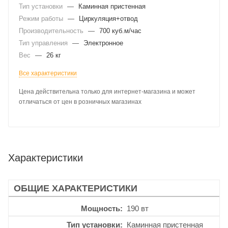
Тип установки
—
Каминная пристенная
Режим работы
—
Циркуляция+отвод
Производительность
—
700 куб.м/час
Тип управления
—
Электронное
Вес
—
26 кг
Все характеристики
Цена действительна только для интернет-магазина и может
отличаться от цен в розничных магазинах
Характеристики
ОБЩИЕ ХАРАКТЕРИСТИКИ
Мощность
190 вт
Тип установки
Каминная пристенная