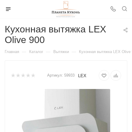
Кухонная вытяжка LEX
Olive 900
—
—
—
Главная
Каталог
Вытяжки
Кухонная вытяжка LEX Olive 
LEX
Артикул:
59933