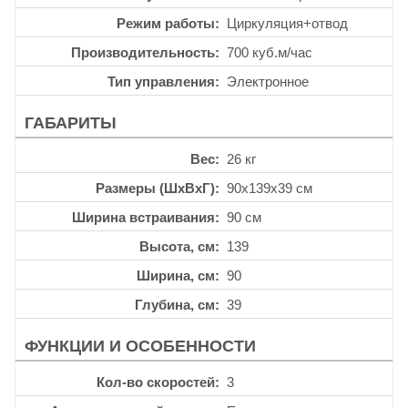
Режим работы
Циркуляция+отвод
Производительность
700 куб.м/час
Тип управления
Электронное
ГАБАРИТЫ
Вес
26 кг
Размеры (ШхВхГ)
90x139x39 см
Ширина встраивания
90 см
Высота, см
139
Ширина, см
90
Глубина, см
39
ФУНКЦИИ И ОСОБЕННОСТИ
Кол-во скоростей
3