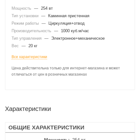
Мощность
—
254 вт
Тип установки
—
Каминная пристенная
Режим работы
—
Циркуляция+отвод
Производительность
—
1000 куб.м/час
Тип управления
—
Электронное+механическое
Вес
—
20 кг
Все характеристики
Цена действительна только для интернет-магазина и может
отличаться от цен в розничных магазинах
Характеристики
ОБЩИЕ ХАРАКТЕРИСТИКИ
Мощность
254 вт