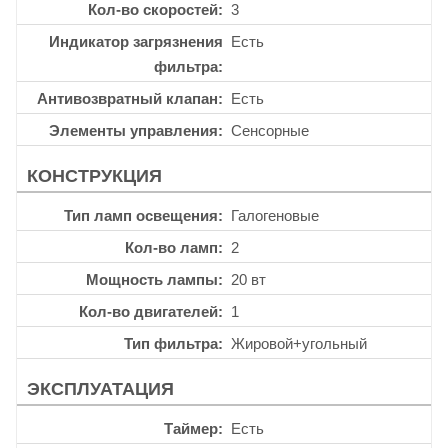
Кол-во скоростей
3
Индикатор загрязнения
Есть
фильтра
Антивозвратный клапан
Есть
Элементы управления
Сенсорные
КОНСТРУКЦИЯ
Тип ламп освещения
Галогеновые
Кол-во ламп
2
Мощность лампы
20 вт
Кол-во двигателей
1
Тип фильтра
Жировой+угольный
ЭКСПЛУАТАЦИЯ
Таймер
Есть