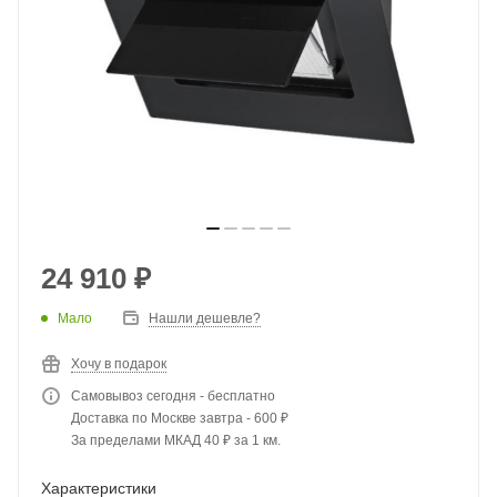
24 910
₽
Мало
Нашли дешевле?
Хочу в подарок
Самовывоз сегодня - бесплатно
Доставка по Москве завтра - 600 ₽
За пределами МКАД 40 ₽ за 1 км.
Характеристики