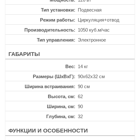
Тип установки
Подвесная
Режим работы
Циркуляция+отвод
Производительность
1050 куб.м/час
Тип управления
Электронное
ГАБАРИТЫ
Вес
14 кг
Размеры (ШхВхГ)
90x62x32 см
Ширина встраивания
90 см
Высота, см
62
Ширина, см
90
Глубина, см
32
ФУНКЦИИ И ОСОБЕННОСТИ