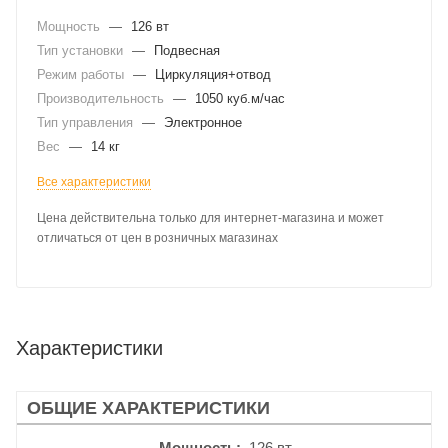
Мощность
—
126 вт
Тип установки
—
Подвесная
Режим работы
—
Циркуляция+отвод
Производительность
—
1050 куб.м/час
Тип управления
—
Электронное
Вес
—
14 кг
Все характеристики
Цена действительна только для интернет-магазина и может
отличаться от цен в розничных магазинах
Характеристики
ОБЩИЕ ХАРАКТЕРИСТИКИ
Мощность
126 вт