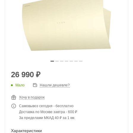
26 990
₽
Мало
Нашли дешевле?
Хочу в подарок
Самовывоз сегодня - бесплатно
Доставка по Москве завтра - 600 ₽
За пределами МКАД 40 ₽ за 1 км.
Характеристики