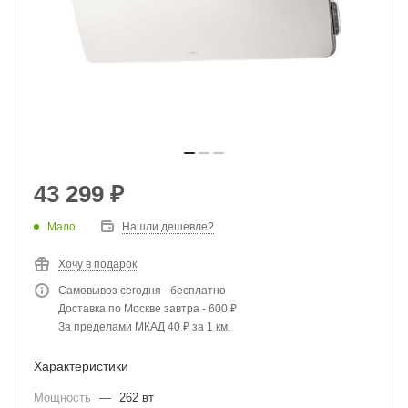
43 299
₽
Мало
Нашли дешевле?
Хочу в подарок
Самовывоз сегодня - бесплатно
Доставка по Москве завтра - 600 ₽
За пределами МКАД 40 ₽ за 1 км.
Характеристики
Мощность
—
262 вт