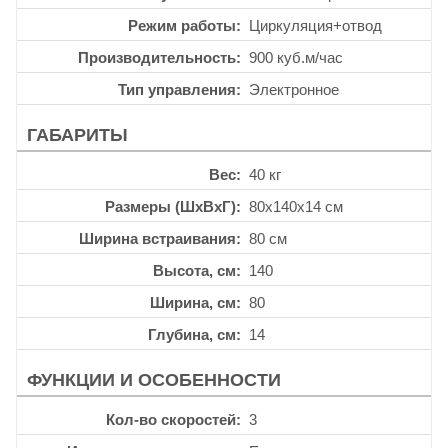
Режим работы
Циркуляция+отвод
Производительность
900 куб.м/час
Тип управления
Электронное
ГАБАРИТЫ
Вес
40 кг
Размеры (ШхВхГ)
80x140x14 см
Ширина встраивания
80 см
Высота, см
140
Ширина, см
80
Глубина, см
14
ФУНКЦИИ И ОСОБЕННОСТИ
Кол-во скоростей
3