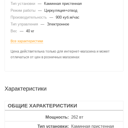
Тип установки
—
Каминная пристенная
Режим работы
—
Циркуляция+отвод
Производительность
—
900 куб.м/час
Тип управления
—
Электронное
Вес
—
40 кг
Все характеристики
Цена действительна только для интернет-магазина и может
отличаться от цен в розничных магазинах
Характеристики
ОБЩИЕ ХАРАКТЕРИСТИКИ
Мощность
262 вт
Тип установки
Каминная пристенная