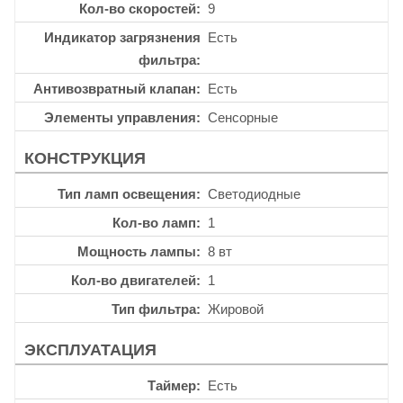
Кол-во скоростей
9
Индикатор загрязнения
Есть
фильтра
Антивозвратный клапан
Есть
Элементы управления
Сенсорные
КОНСТРУКЦИЯ
Тип ламп освещения
Светодиодные
Кол-во ламп
1
Мощность лампы
8 вт
Кол-во двигателей
1
Тип фильтра
Жировой
ЭКСПЛУАТАЦИЯ
Таймер
Есть