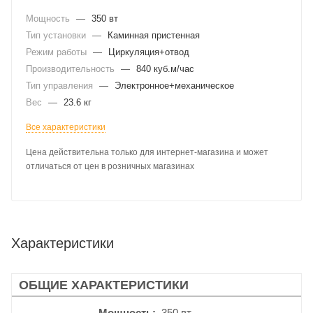
Мощность
—
350 вт
Тип установки
—
Каминная пристенная
Режим работы
—
Циркуляция+отвод
Производительность
—
840 куб.м/час
Тип управления
—
Электронное+механическое
Вес
—
23.6 кг
Все характеристики
Цена действительна только для интернет-магазина и может
отличаться от цен в розничных магазинах
Характеристики
ОБЩИЕ ХАРАКТЕРИСТИКИ
Мощность
350 вт