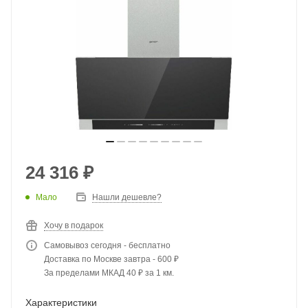
24 316
₽
Мало
Нашли дешевле?
Хочу в подарок
Самовывоз сегодня - бесплатно
Доставка по Москве завтра - 600 ₽
За пределами МКАД 40 ₽ за 1 км.
Характеристики