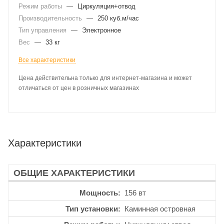
Режим работы
—
Циркуляция+отвод
Производительность
—
250 куб.м/час
Тип управления
—
Электронное
Вес
—
33 кг
Все характеристики
Цена действительна только для интернет-магазина и может
отличаться от цен в розничных магазинах
Характеристики
ОБЩИЕ ХАРАКТЕРИСТИКИ
Мощность
156 вт
Тип установки
Каминная островная